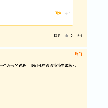
0
回复
回复
|
10
|
举报
热门
一个漫长的过程。我们都在跌跌撞撞中成长和