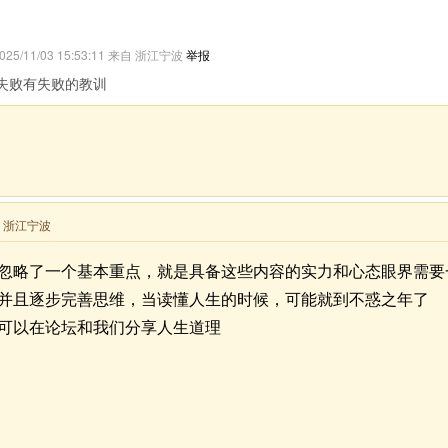
025/11/03 15:53:11 来自 浙江宁波
举报
失败有失败的教训
来自 浙江宁波
忽略了一个基本重点，就是具备这些内容的实力和心态眼界需要
并且逐步完善思维，当读懂人生的时候，可能就到不惑之年了
可以在论坛和我们分享人生道理