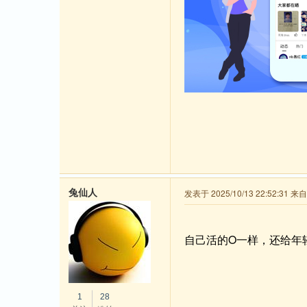
兔仙人
发表于 2025/10/13 22:52:31 
自己活的O一样，还给年
1
28