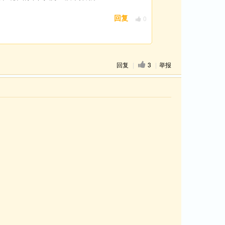
0
回复
回复
|
3
|
举报