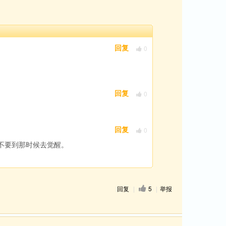
0
回复
0
回复
0
回复
不要到那时候去觉醒。
回复
|
5
|
举报