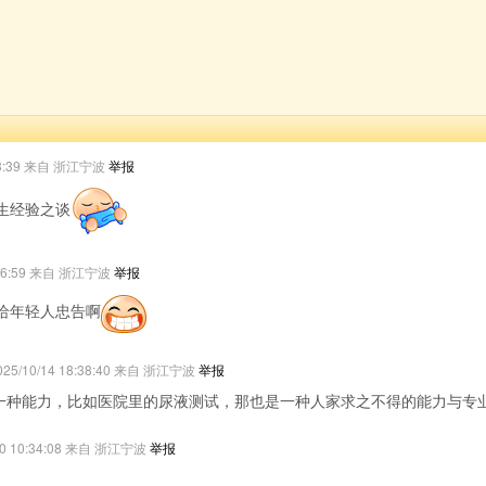
:13:39 来自 浙江宁波
举报
生经验之谈
7:16:59 来自 浙江宁波
举报
给年轻人忠告啊
025/10/14 18:38:40 来自 浙江宁波
举报
一种能力，比如医院里的尿液测试，那也是一种人家求之不得的能力与专
/20 10:34:08 来自 浙江宁波
举报