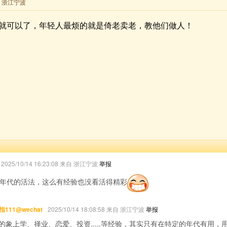
来自 浙江宁波
就可以了，年轻人最烦的就是倚老卖老，教他们做人！
2025/10/14 16:23:08 来自 浙江宁波
举报
个年代的活法，这么有经验也没看活得精彩
111@wechat
2025/10/14 18:08:58 来自 浙江宁波
举报
的象上学、择业、恋爱、投资.....等经验，其实只有在特定的年代有用