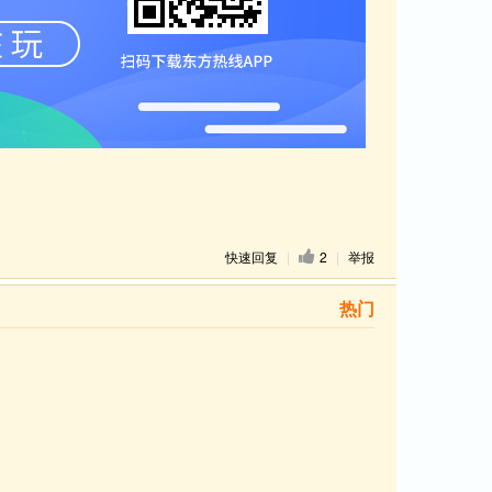
快速回复
|
2
|
举报
热门