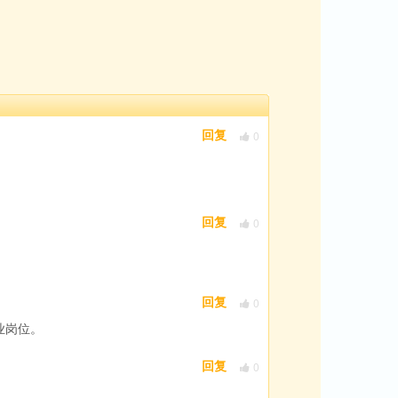
0
回复
0
回复
0
回复
业岗位。
0
回复