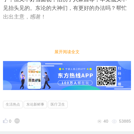
见抬头见的。东论的大神们，有更好的办法吗？帮忙
出出主意，感谢！
展开阅读全文
生活热点
东论新鲜事
医疗卫生
0
40
53885